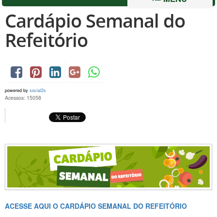
Cardápio Semanal do
Refeitório
powered by
social2s
Acessos: 15058
ACESSE AQUI O CARDÁPIO SEMANAL DO REFEITÓRIO