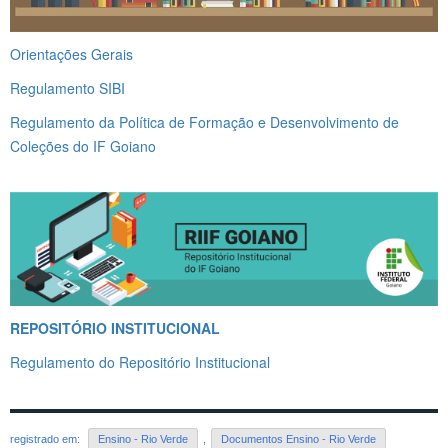
Orientações Gerais
Regulamento SIBI
Regulamento da Política de Formação e Desenvolvimento de
Coleções do IF Goiano
REPOSITÓRIO INSTITUCIONAL
Regulamento do Repositório Institucional
registrado em:
Ensino - Rio Verde
,
Documentos Ensino - Rio Verde