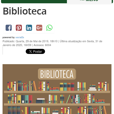
Biblioteca
powered by
social2s
Publicado: Quarta, 29 de Mai de 2019, 18h10
|
Última atualização em Sexta, 31 de
Janeiro de 2020, 16h59
|
Acessos: 6004