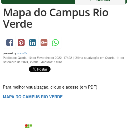
Mapa do Campus Rio
Verde
powered by
social2s
Publicado: Quinta, 10 de Fevereiro de 2022, 17h22
|
Última atualização em Quarta, 11 de
Setembro de 2024, 22h01
|
Acessos: 11061
Para melhor visualização, clique e acesse (em PDF)
MAPA DO CAMPUS RIO VERDE