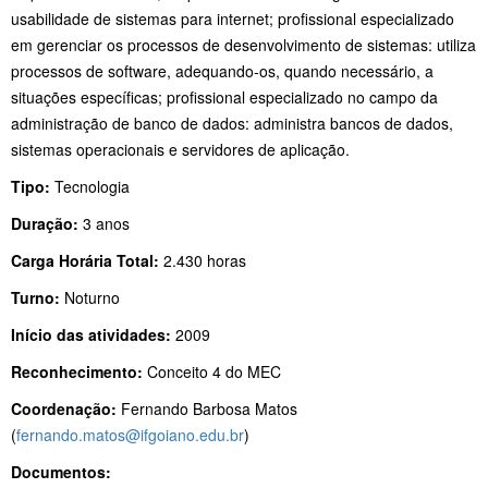
usabilidade de sistemas para internet; profissional especializado
em gerenciar os processos de desenvolvimento de sistemas: utiliza
processos de software, adequando-os, quando necessário, a
situações específicas; profissional especializado no campo da
administração de banco de dados: administra bancos de dados,
sistemas operacionais e servidores de aplicação.
Tipo:
Tecnologia
Duração:
3 anos
Carga Horária Total:
2.430 horas
Turno:
Noturno
Início das atividades:
2009
Reconhecimento:
Conceito 4 do MEC
Coordenação:
Fernando Barbosa Matos
(
fernando.matos@ifgoiano.edu.br
)
Documentos: