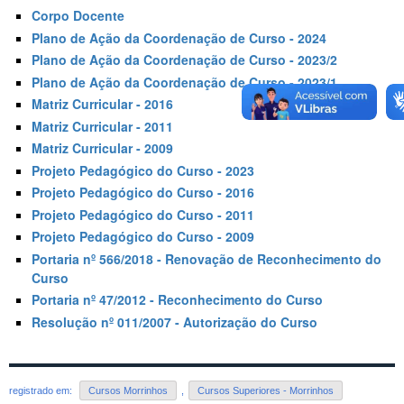
Corpo Docente
Plano de Ação da Coordenação de Curso - 2024
Plano de Ação da Coordenação de Curso - 2023/2
Plano de Ação da Coordenação de Curso - 2023/1
Matriz Curricular - 2016
Matriz Curricular - 2011
Matriz Curricular - 2009
Projeto Pedagógico do Curso - 2023
Projeto Pedagógico do Curso - 2016
Projeto Pedagógico do Curso - 2011
Projeto Pedagógico do Curso - 2009
Portaria nº 566/2018 - Renovação de Reconhecimento do
Curso
Portaria nº 47/2012 - Reconhecimento do Curso
Resolução nº 011/2007 - Autorização do Curso
registrado em:
Cursos Morrinhos
,
Cursos Superiores - Morrinhos