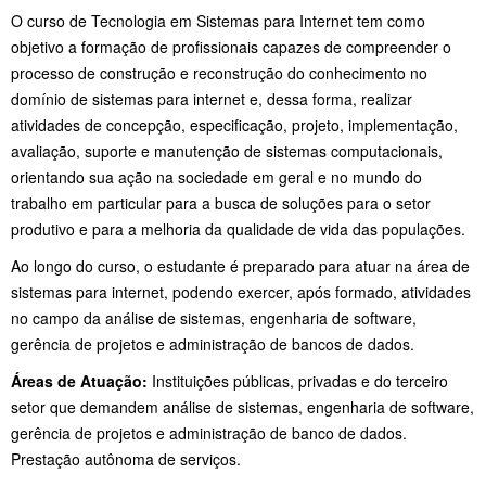
O curso de Tecnologia em Sistemas para Internet tem como
objetivo a formação de profissionais capazes de compreender o
processo de construção e reconstrução do conhecimento no
domínio de sistemas para internet e, dessa forma, realizar
atividades de concepção, especificação, projeto, implementação,
avaliação, suporte e manutenção de sistemas computacionais,
orientando sua ação na sociedade em geral e no mundo do
trabalho em particular para a busca de soluções para o setor
produtivo e para a melhoria da qualidade de vida das populações.
Ao longo do curso, o estudante é preparado para atuar na área de
sistemas para internet, podendo exercer, após formado, atividades
no campo da análise de sistemas, engenharia de software,
gerência de projetos e administração de bancos de dados.
Áreas de Atuação:
Instituições públicas, privadas e do terceiro
setor que demandem análise de sistemas, engenharia de software,
gerência de projetos e administração de banco de dados.
Prestação autônoma de serviços.