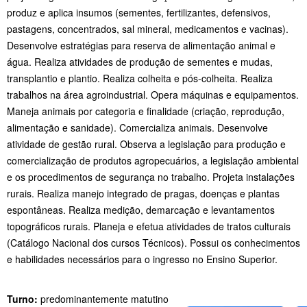
produz e aplica insumos (sementes, fertilizantes, defensivos,
pastagens, concentrados, sal mineral, medicamentos e vacinas).
Desenvolve estratégias para reserva de alimentação animal e
água. Realiza atividades de produção de sementes e mudas,
transplantio e plantio. Realiza colheita e pós-colheita. Realiza
trabalhos na área agroindustrial. Opera máquinas e equipamentos.
Maneja animais por categoria e finalidade (criação, reprodução,
alimentação e sanidade). Comercializa animais. Desenvolve
atividade de gestão rural. Observa a legislação para produção e
comercialização de produtos agropecuários, a legislação ambiental
e os procedimentos de segurança no trabalho. Projeta instalações
rurais. Realiza manejo integrado de pragas, doenças e plantas
espontâneas. Realiza medição, demarcação e levantamentos
topográficos rurais. Planeja e efetua atividades de tratos culturais
(Catálogo Nacional dos cursos Técnicos). Possui os conhecimentos
e habilidades necessários para o ingresso no Ensino Superior.
Turno:
predominantemente matutino