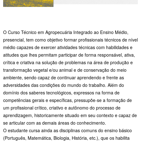
O Curso Técnico em Agropecuária Integrado ao Ensino Médio,
presencial, tem como objetivo formar profissionais técnicos de nível
médio capazes de exercer atividades técnicas com habilidades e
atitudes que lhes permitam participar de forma responsável, ativa,
crítica e criativa na solução de problemas na área de produção e
transformação vegetal e/ou animal e de conservação do meio
ambiente, sendo capaz de continuar aprendendo e frente as
adversidades das condições do mundo do trabalho. Além do
domínio dos saberes tecnológicos, expressos na forma de
competências gerais e específicas, pressupõe-se a formação de
um profissional crítico, criativo e autônomo do processo de
aprendizagem, historicamente situado em seu contexto e capaz de
se articular com as demais áreas do conhecimento.
O estudante cursa ainda as disciplinas comuns do ensino básico
(Português, Matemática, Biologia, História, etc.), que os habilita