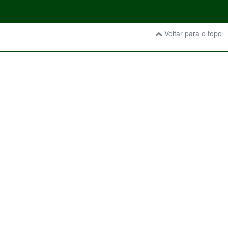
Voltar para o topo