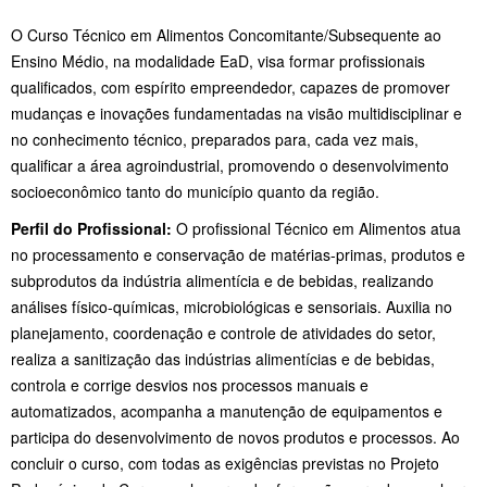
O Curso Técnico em Alimentos Concomitante/Subsequente ao
Ensino Médio, na modalidade EaD, visa formar profissionais
qualificados, com espírito empreendedor, capazes de promover
mudanças e inovações fundamentadas na visão multidisciplinar e
no conhecimento técnico, preparados para, cada vez mais,
qualificar a área agroindustrial, promovendo o desenvolvimento
socioeconômico tanto do município quanto da região.
Perfil do Profissional:
O profissional Técnico em Alimentos atua
no processamento e conservação de matérias-primas, produtos e
subprodutos da indústria alimentícia e de bebidas, realizando
análises físico-químicas, microbiológicas e sensoriais. Auxilia no
planejamento, coordenação e controle de atividades do setor,
realiza a sanitização das indústrias alimentícias e de bebidas,
controla e corrige desvios nos processos manuais e
automatizados, acompanha a manutenção de equipamentos e
participa do desenvolvimento de novos produtos e processos. Ao
concluir o curso, com todas as exigências previstas no Projeto