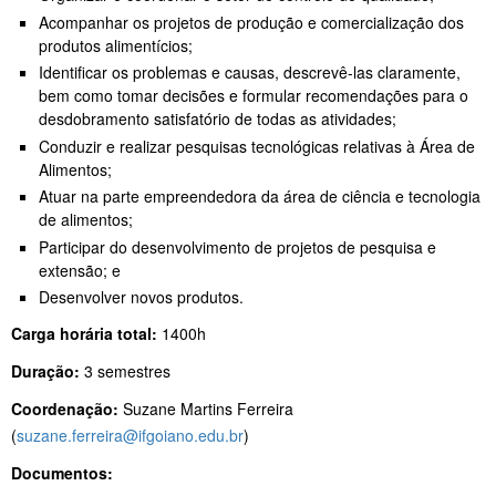
Acompanhar os projetos de produção e comercialização dos
produtos alimentícios;
Identificar os problemas e causas, descrevê-las claramente,
bem como tomar decisões e formular recomendações para o
desdobramento satisfatório de todas as atividades;
Conduzir e realizar pesquisas tecnológicas relativas à Área de
Alimentos;
Atuar na parte empreendedora da área de ciência e tecnologia
de alimentos;
Participar do desenvolvimento de projetos de pesquisa e
extensão; e
Desenvolver novos produtos.
Carga horária total:
1400h
Duração:
3 semestres
Coordenação:
Suzane Martins Ferreira
(
suzane.ferreira@ifgoiano.edu.br
)
Documentos: