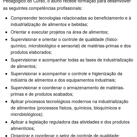
Pedagógico do Curso, o aluno recebe formação para desenvolver
as seguintes competências profissionais:
Compreender tecnologias relacionadas ao beneficiamento e à
industrialização de alimentos e bebidas;
Orientar e executar projetos na área de alimentos;
Supervisionar e orientar o controle de qualidade (físico-
químico, microbiológico e sensorial) de matérias-primas e dos
produtos elaborados;
Supervisionar e acompanhar todas as fases de industrialização
de alimentos;
Supervisionar e acompanhar o controle e higienização da
indústria de alimentos e dos equipamentos industriais;
Supervisionar e coordenar o armazenamento de matérias-
primas e de produtos acabados;
Aplicar processos tecnológicos modernos na industrialização
de alimentos (processos físicos, químicos, bioquímicos e
microbiológicos);
Aplicar a legislação reguladora das atividades e dos produtos
alimentícios;
Organizar e coordenar o setor de controle de qualidade;