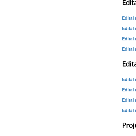
Edit
Edital 
Edital 
Edital
Edital 
Edit
Edital 
Edital 
Edital
Edital 
Proj