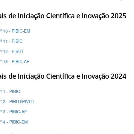
ais de Iniciação Científica e Inovação 2025
nº 10 - PIBIC-EM
nº 11 - PIBIC
nº 12 - PIBITI
nº 13 - PIBIC-AF
ais de Iniciação Científica e Inovação 2024
nº 1 - PIBIC
nº 2 - PIBITI/PIVITI
nº 3 - PIBIC-AF
nº 4 - PIBIC-EM