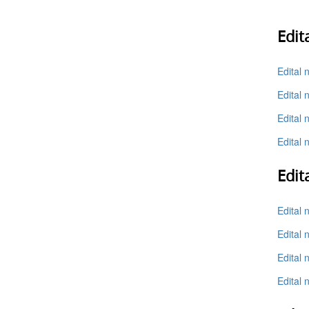
Edit
Edital 
Edital 
Edital 
Edital 
Edit
Edital 
Edital 
Edital 
Edital 