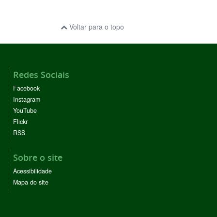
Voltar para o topo
Redes Sociais
Facebook
Instagram
YouTube
Flickr
RSS
Sobre o site
Acessibilidade
Mapa do site