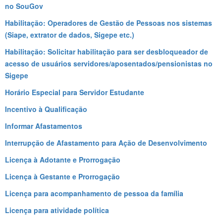
no SouGov
Habilitação: Operadores de Gestão de Pessoas nos sistemas
(Siape, extrator de dados, Sigepe etc.)
Habilitação: Solicitar habilitação para ser desbloqueador de
acesso de usuários servidores/aposentados/pensionistas no
Sigepe
Horário Especial para Servidor Estudante
Incentivo à Qualificação
Informar Afastamentos
Interrupção de Afastamento para Ação de Desenvolvimento
Licença à Adotante e Prorrogação
Licença à Gestante e Prorrogação
Licença para acompanhamento de pessoa da família
Licença para atividade política