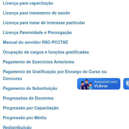
Licença para capacitação
Licença para tratamento de saúde
Licença para tratar de interesse particular
Licença Paternidade e Prorrogação
Manual do servidor RSC-PCCTAE
Ocupação de cargos e funções gratificadas
Pagamento de Exercícios Anteriores
Pagamento de Gratificação por Encargo de Curso ou
Concurso
Pagamento de Substituição
Progressões de Docentes
Progressão por Capacitação
Progressão por Mérito
Redistribuição