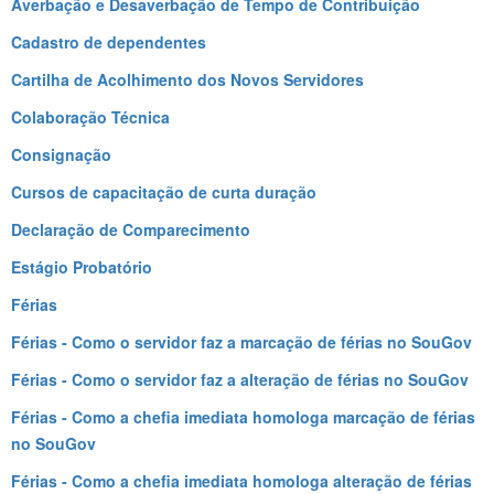
Averbação e Desaverbação de Tempo de Contribuição
Cadastro de dependentes
Cartilha de Acolhimento dos Novos Servidores
Colaboração Técnica
Consignação
Cursos de capacitação de curta duração
Declaração de Comparecimento
Estágio Probatório
Férias
Férias - Como o servidor faz a marcação de férias no SouGov
Férias - Como o servidor faz a alteração de férias no SouGov
Férias - Como a chefia imediata homologa marcação de férias
no SouGov
Férias - Como a chefia imediata homologa alteração de férias