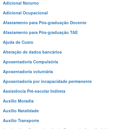
Adicional Noturno
Adicional Ocupacional
Afastamento para Pós-graduação Docente
Afastamento para Pós-graduação TAE
Ajuda de Custo
Alteração de dados bancários
Aposentadoria Compulsória
Aposentadoria voluntária
Aposentadoria por incapacidade permanente
Assistência Pré-escolar Indireta
Auxílio Moradia
Auxílio Natalidade
Auxílio Transporte