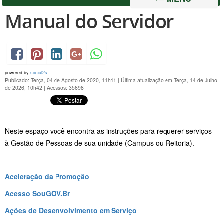
Manual do Servidor
powered by
social2s
Publicado: Terça, 04 de Agosto de 2020, 11h41
|
Última atualização em Terça, 14 de Julho
de 2026, 10h42
|
Acessos: 35698
Neste espaço você encontra as instruções para requerer serviços
à Gestão de Pessoas de sua unidade (Campus ou Reitoria).
Aceleração da Promoção
Acesso SouGOV.Br
Ações de Desenvolvimento em Serviço