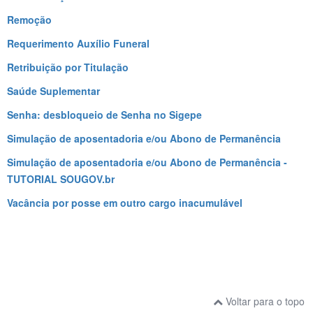
Remoção
Requerimento Auxílio Funeral
Retribuição por Titulação
Saúde Suplementar
Senha: desbloqueio de Senha no Sigepe
Simulação de aposentadoria e/ou Abono de Permanência
Simulação de aposentadoria e/ou Abono de Permanência -
TUTORIAL SOUGOV.br
Vacância por posse em outro cargo inacumulável
Voltar para o topo