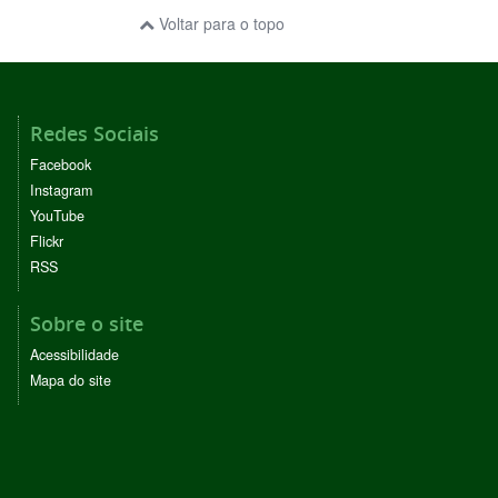
Voltar para o topo
Redes Sociais
Facebook
Instagram
YouTube
Flickr
RSS
Sobre o site
Acessibilidade
Mapa do site