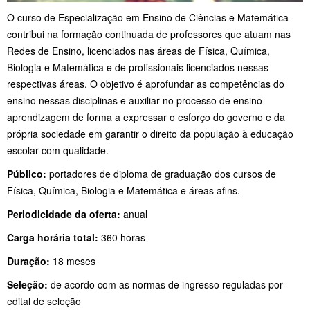
O curso de Especialização em Ensino de Ciências e Matemática
contribui na formação continuada de professores que atuam nas
Redes de Ensino, licenciados nas áreas de Física, Química,
Biologia e Matemática e de profissionais licenciados nessas
respectivas áreas. O objetivo é aprofundar as competências do
ensino nessas disciplinas e auxiliar no processo de ensino
aprendizagem de forma a expressar o esforço do governo e da
própria sociedade em garantir o direito da população à educação
escolar com qualidade.
Público:
portadores de diploma de graduação dos cursos de
Física, Química, Biologia e Matemática e áreas afins.
Periodicidade da oferta:
anual
Carga horária total:
360 horas
Duração:
18 meses
Seleção:
de acordo com as normas de ingresso reguladas por
edital de seleção