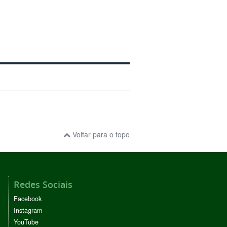
Voltar para o topo
Redes Sociais
Facebook
Instagram
YouTube