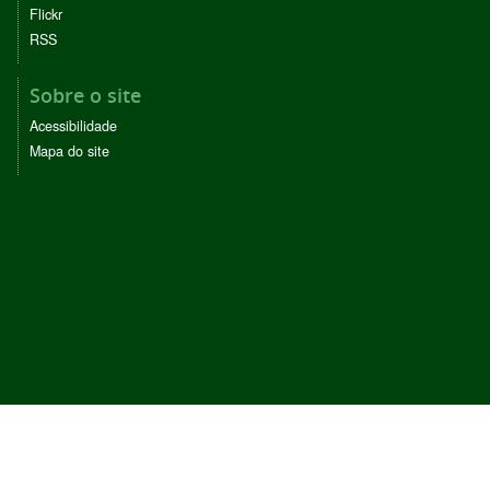
Flickr
RSS
Sobre o site
Acessibilidade
Mapa do site