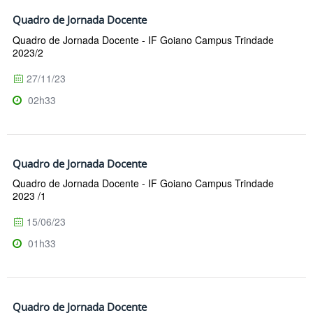
Quadro de Jornada Docente
Quadro de Jornada Docente - IF Goiano Campus Trindade
2023/2
27/11/23
02h33
Quadro de Jornada Docente
Quadro de Jornada Docente - IF Goiano Campus Trindade
2023 /1
15/06/23
01h33
Quadro de Jornada Docente