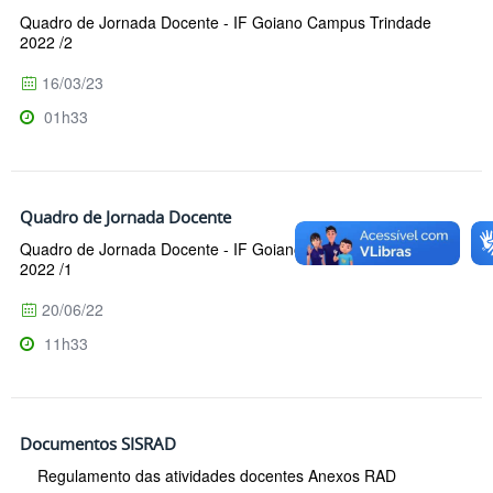
Quadro de Jornada Docente - IF Goiano Campus Trindade
2022 /2
16/03/23
01h33
Quadro de Jornada Docente
Quadro de Jornada Docente - IF Goiano Campus Trindade
2022 /1
20/06/22
11h33
Documentos SISRAD
Regulamento das atividades docentes Anexos RAD