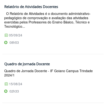
Relatório de Atividades Docentes
O Relatório de Atividades é o documento administrativo-
pedagógico de comprovação e avaliação das atividades
exercidas pelos Professores do Ensino Básico, Técnico e
Tecnológico...
05/09/24
08h53
Quadro de Jornada Docente
Quadro de Jornada Docente - IF Goiano Campus Trindade
2024/1
15/08/24
02h33