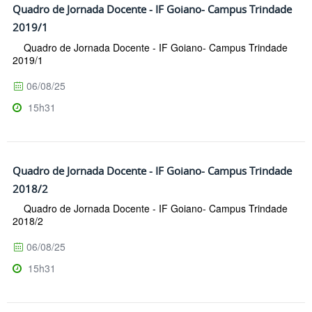
Quadro de Jornada Docente - IF Goiano- Campus Trindade
2019/1
Quadro de Jornada Docente - IF Goiano- Campus Trindade
2019/1
06/08/25
15h31
Quadro de Jornada Docente - IF Goiano- Campus Trindade
2018/2
Quadro de Jornada Docente - IF Goiano- Campus Trindade
2018/2
06/08/25
15h31