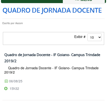
QUADRO DE JORNADA DOCENTE
Escrito por
Ascom
Exibir #
Quadro de Jornada Docente - IF Goiano- Campus Trindade
2019/2
Quadro de Jornada Docente - IF Goiano- Campus Trindade
2019/2
06/08/25
15h32