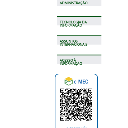
ADMINISTRAÇÃO
TECNOLOGIA DA
INFORMAÇÃO
ASSUNTOS
INTERNACIONAIS
ACESSO À
INFORMAÇÃO