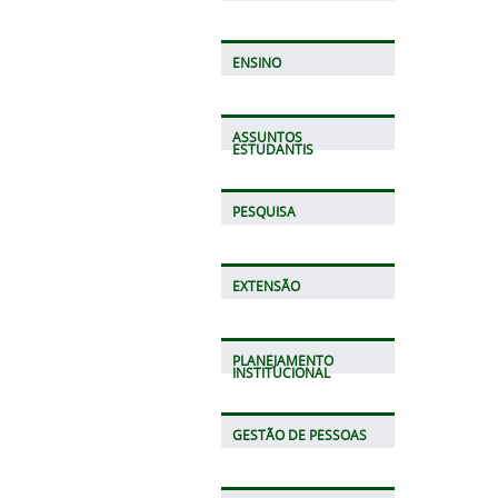
ENSINO
ASSUNTOS
ESTUDANTIS
PESQUISA
EXTENSÃO
PLANEJAMENTO
INSTITUCIONAL
GESTÃO DE PESSOAS