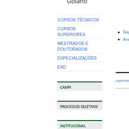
CURSOS TÉCNICOS
CURSOS
Reg
SUPERIORES
An
MESTRADOS E
DOUTORADOS
ESPECIALIZAÇÕES
EAD
registra
CAMPI
PROCESSOS SELETIVOS
INSTITUCIONAL