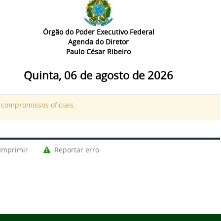
Órgão do Poder Executivo Federal
Agenda do Diretor
Paulo César Ribeiro
Quinta, 06 de agosto de 2026
compromissos oficiais.
Imprimir
Reportar erro