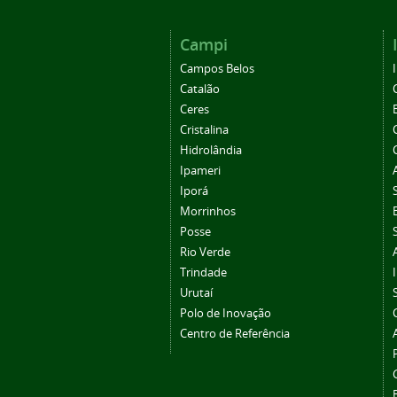
Campi
Campos Belos
Catalão
Ceres
Cristalina
Hidrolândia
Ipameri
Iporá
Morrinhos
Posse
Rio Verde
Trindade
Urutaí
Polo de Inovação
Centro de Referência