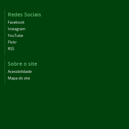
Redes Sociais
Facebook
Instagram
YouTube
Flickr
RSS
Sobre o site
Acessibilidade
Mapa do site