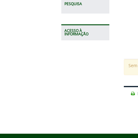
PESQUISA
ACESSO À
INFORMAÇÃO
Sem 