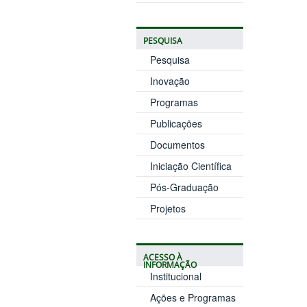
PESQUISA
Pesquisa
Inovação
Programas
Publicações
Documentos
Iniciação Científica
Pós-Graduação
Projetos
ACESSO À
INFORMAÇÃO
Institucional
Ações e Programas