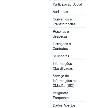
Participação Social
Auditorias
Convênios e
Transferências
Receitas e
despesas
Licitações e
Contratos
Servidores
Informações
Classificadas
Serviço de
Informações ao
Cidadão (SIC)
Perguntas
Frequentes
Dados Abertos