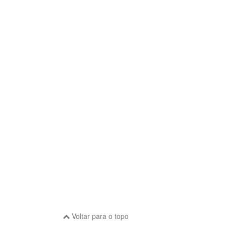
Voltar para o topo