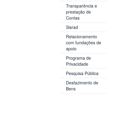
Transparência e
prestação de
Contas
Sisrad
Relacionamento
com fundações de
apoio
Programa de
Privacidade
Pesquisa Pública
Desfazimento de
Bens