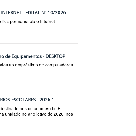
INTERNET - EDITAL Nº 10/2026
ílios permanência e Internet
timo de Equipamentos - DESKTOP
datos ao empréstimo de computadores
IOS ESCOLARES - 2026.1
 destinado aos estudantes do IF
a unidade no ano letivo de 2026, nos