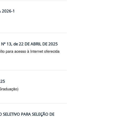
A 2026-1
Nº 13, de 22 DE ABRIL DE 2025
lio para acesso à Internet oferecida
025
(Graduação)
O SELETIVO PARA SELEÇÃO DE