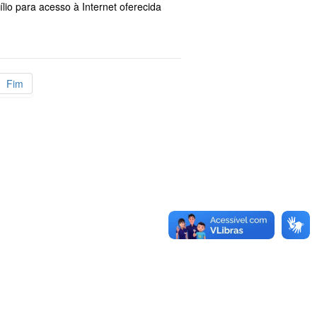
lio para acesso à Internet oferecida
Fim