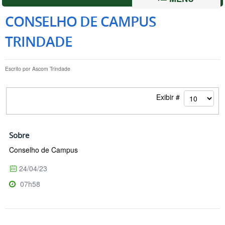
CONSELHO DE CAMPUS
TRINDADE
Escrito por
Ascom Trindade
Exibir #
Sobre
Conselho de Campus
24/04/23
07h58