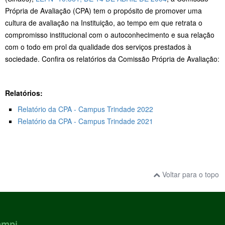
Própria de Avaliação (CPA) tem o propósito de promover uma
cultura de avaliação na Instituição, ao tempo em que retrata o
compromisso institucional com o autoconhecimento e sua relação
com o todo em prol da qualidade dos serviços prestados à
sociedade. Confira os relatórios da Comissão Própria de Avaliação:
Relatórios:
Relatório da CPA - Campus Trindade 2022
Relatório da CPA - Campus Trindade 2021
Voltar para o topo
ampi