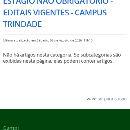
ESTÁGIO NÃO OBRIGATÓRIO -
EDITAIS VIGENTES - CAMPUS
TRINDADE
Última atualização em Sábado, 08 de Agosto de 2026, 11h13
Não há artigos nesta categoria. Se subcategorias são
exibidas nesta página, elas podem conter artigos.
Voltar para o topo
Campi