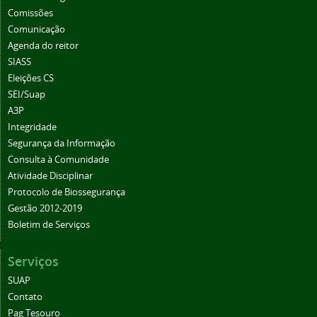
Comissões
Comunicação
Agenda do reitor
SIASS
Eleições CS
SEI/Suap
A3P
Integridade
Segurança da Informação
Consulta à Comunidade
Atividade Disciplinar
Protocolo de Biossegurança
Gestão 2012-2019
Boletim de Serviços
Serviços
SUAP
Contato
Pag Tesouro