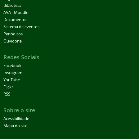
Biblioteca
AVA - Moodle
Documentos
Sistema de eventos
Periódicos
Ouvidoria
Redes Sociais
Facebook
Instagram
YouTube
Flickr
RSS
Sobre o site
Acessibilidade
Mapa do site