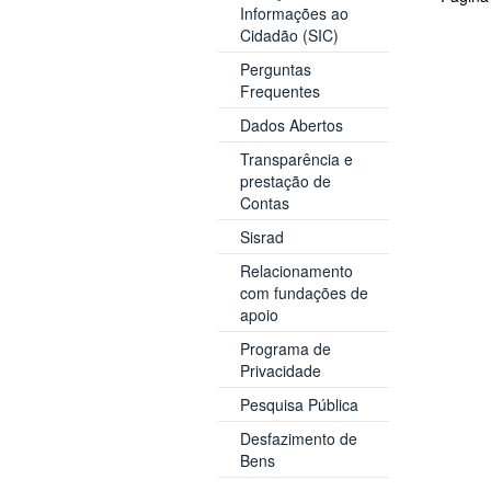
Informações ao
Cidadão (SIC)
Perguntas
Frequentes
Dados Abertos
Transparência e
prestação de
Contas
Sisrad
Relacionamento
com fundações de
apoio
Programa de
Privacidade
Pesquisa Pública
Desfazimento de
Bens