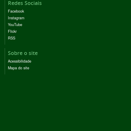
Redes Sociais
Facebook
Instagram
YouTube
Flickr
RSS
Sobre o site
Acessibilidade
Mapa do site