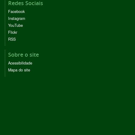
Redes Sociais
Facebook
Instagram
YouTube
Flickr
RSS
Sobre o site
Acessibilidade
Mapa do site