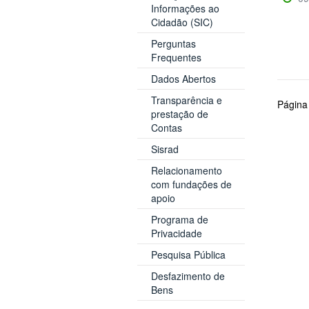
Informações ao
Cidadão (SIC)
Perguntas
Frequentes
Dados Abertos
Transparência e
Página
prestação de
Contas
Sisrad
Relacionamento
com fundações de
apoio
Programa de
Privacidade
Pesquisa Pública
Desfazimento de
Bens