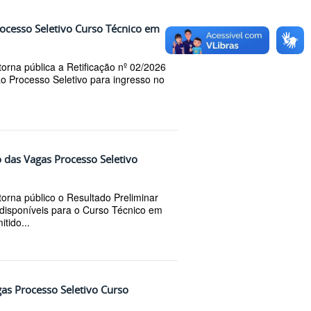
ocesso Seletivo Curso Técnico em
orna pública a Retificação nº 02/2026
ao Processo Seletivo para ingresso no
o das Vagas Processo Seletivo
orna público o Resultado Preliminar
 disponíveis para o Curso Técnico em
itido...
as Processo Seletivo Curso