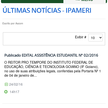
ÚLTIMAS NOTÍCIAS - IPAMERI
Escrito por
Ascom
Exibir #
Publicado EDITAL ASSISTÊNCIA ESTUDANTIL Nº 02/2016
O REITOR PRO TEMPORE DO INSTITUTO FEDERAL DE
EDUCAÇÃO, CIÊNCIA E TECNOLOGIA GOIANO (IF Goiano),
no uso de suas atribuições legais, conferidas pela Portaria Nº 1
de 04 de janeiro de...
24/02/16
14h17