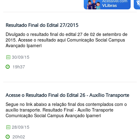
Resultado Final do Edital 27/2015
Divulgado o resultado final do edital 27 de 02 de setembro de
2015. Acesse o resultado aqui Comunicação Social Campus
Avançado Ipameri
30/09/15
19h37
Acesse o Resultado Final do Edital 26 - Auxílio Transporte
Segue no link abaixo a relação final dos contemplados com o
auxílio transporte. Resultado Final - Auxílio Transporte
Comunicação Social Campus Avançado Ipameri
28/09/15
20h02