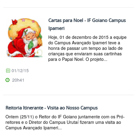
Cartas para Noel - IF Goiano Campus
Ipameri
Hoje, 01 de dezembro de 2015 a equipe
do Campus Avançado Ipameri teve a
honra de passar um tempo ao lado de
crianças que enviaram suas cartinhas
para o Papai Noel. O projeto...
01/12/15
20h41
Reitoria Itinerante - Visita ao Nosso Campus
Ontem (25/11) o Reitor do IF Goiano juntamente com os Pró-
reitores e o Diretor do Campus Urutaí fizeram uma visita ao
Campus Avançado Ipameri...