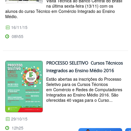
Visita Técnica ao Banco Central do Brasil
na última sexta-feira (13/11) com os
alunos do curso Técnico em Comércio Integrado ao Ensino
Médio.
16/11/15
08h55
PROCESSO SELETIVO Cursos Técnicos
Integrados ao Ensino Médio 2016
Estão abertas as inscrições do Processo
Seletivo para os Cursos Técnicos
em Comércio e Redes de Computadores
Integrados ao Ensino Médio 2016. São
oferecidas 40 vagas para o Curso...
29/10/15
12h25