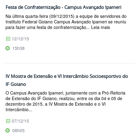
Festa de Confraternização - Campus Avançado Ipameri
Na última quarta-feira (09/12/2015) a equipe de servidores do
Instituto Federal Goiano Campus Avançado Ipameri se reuniu
para fazer uma festa de confraternização... Leia mais
12/12/15
15h38
IV Mostra de Extensão e VI Intercâmbio Socioesportivo do
IF Goiano
O Campus Avançado Ipameri, juntamente com a Pró-Reitoria
de Extensão do IF Goiano, realizou, entre os dia 04 e 05 de
dezembro de 2015, a IV Mostra de Extensão e o VI
Intercâmbio...
07/12/15
08h05