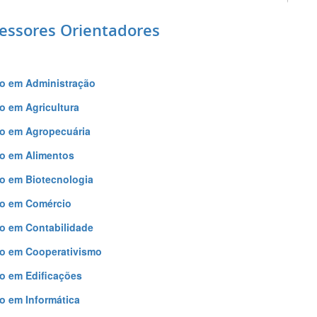
essores Orientadores
o em Administração
o em Agricultura
o em Agropecuária
o em Alimentos
o em Biotecnologia
co em Comércio
o em Contabilidade
o em Cooperativismo
o em Edificações
o em Informática