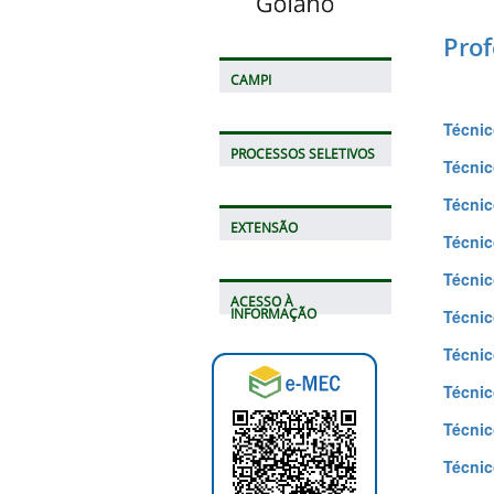
Prof
CAMPI
Técnic
PROCESSOS SELETIVOS
Técnic
Técnic
EXTENSÃO
Técnic
Técnic
ACESSO À
INFORMAÇÃO
Técni
Técnic
Técnic
Técnic
Técnic