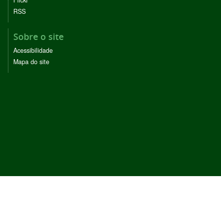
Flickr
RSS
Sobre o site
Acessibilidade
Mapa do site