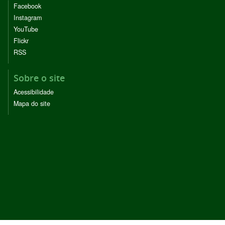
Facebook
Instagram
YouTube
Flickr
RSS
Sobre o site
Acessibilidade
Mapa do site