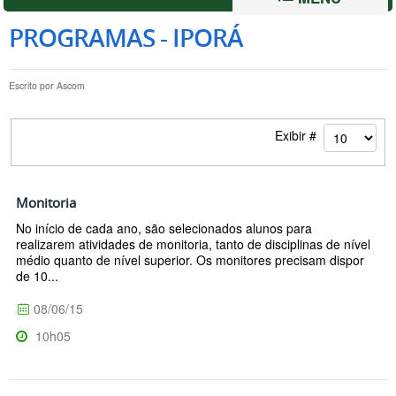
PROGRAMAS - IPORÁ
Escrito por
Ascom
Exibir #
Monitoria
No início de cada ano, são selecionados alunos para
realizarem atividades de monitoria, tanto de disciplinas de nível
médio quanto de nível superior. Os monitores precisam dispor
de 10...
08/06/15
10h05