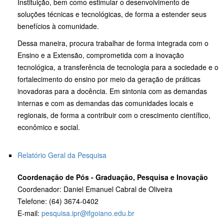
Instituição, bem como estimular o desenvolvimento de
soluções técnicas e tecnológicas, de forma a estender seus
benefícios à comunidade.
Dessa maneira, procura trabalhar de forma integrada com o
Ensino e a Extensão, comprometida com a inovação
tecnológica, a transferência de tecnologia para a sociedade e o
fortalecimento do ensino por meio da geração de práticas
inovadoras para a docência. Em sintonia com as demandas
internas e com as demandas das comunidades locais e
regionais, de forma a contribuir com o crescimento científico,
econômico e social.
Relatório Geral da Pesquisa
Coordenação de Pós - Graduação, Pesquisa e Inovação
Coordenador: Daniel Emanuel Cabral de Oliveira
Telefone: (64) 3674-0402
E-mail:
pesquisa.ipr@ifgoiano.edu.br