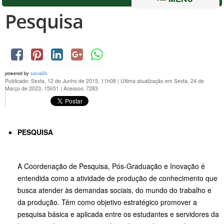
Pesquisa
powered by
social2s
Publicado: Sexta, 12 de Junho de 2015, 11h08
|
Última atualização em Sexta, 24 de
Março de 2023, 15h51
|
Acessos: 7283
PESQUISA
A Coordenação de Pesquisa, Pós-Graduação e Inovação é
entendida como a atividade de produção de conhecimento que
busca atender às demandas sociais, do mundo do trabalho e
da produção. Têm como objetivo estratégico promover a
pesquisa básica e aplicada entre os estudantes e servidores da