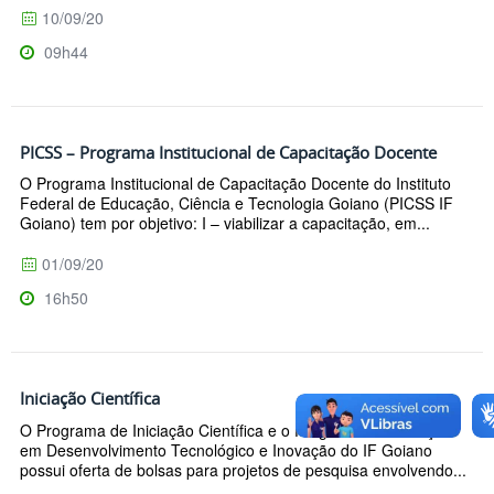
10/09/20
09h44
PICSS – Programa Institucional de Capacitação Docente
O Programa Institucional de Capacitação Docente do Instituto
Federal de Educação, Ciência e Tecnologia Goiano (PICSS IF
Goiano) tem por objetivo: I – viabilizar a capacitação, em...
01/09/20
16h50
Iniciação Científica
O Programa de Iniciação Científica e o Programa de Iniciação
em Desenvolvimento Tecnológico e Inovação do IF Goiano
possui oferta de bolsas para projetos de pesquisa envolvendo...