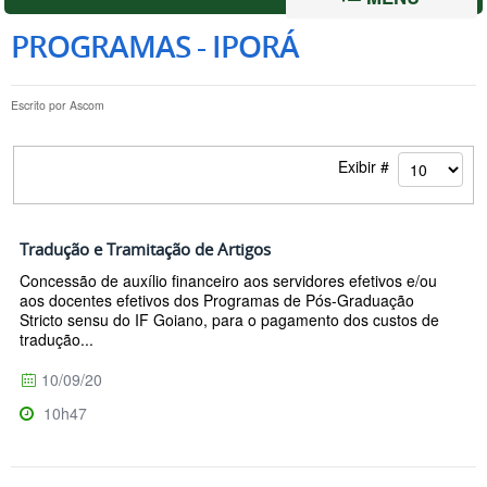
PROGRAMAS - IPORÁ
Escrito por
Ascom
Exibir #
Tradução e Tramitação de Artigos
Concessão de auxílio financeiro aos servidores efetivos e/ou
aos docentes efetivos dos Programas de Pós-Graduação
Stricto sensu do IF Goiano, para o pagamento dos custos de
tradução...
10/09/20
10h47