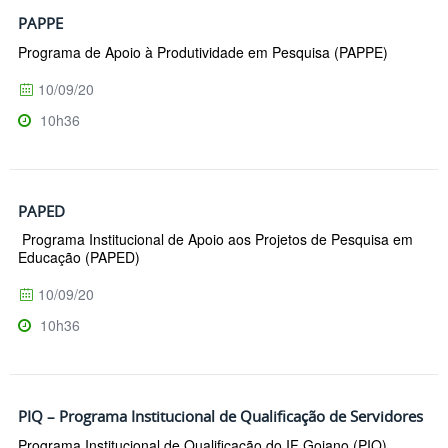
PAPPE
Programa de Apoio à Produtividade em Pesquisa (PAPPE)
10/09/20
10h36
PAPED
Programa Institucional de Apoio aos Projetos de Pesquisa em
Educação (PAPED)
10/09/20
10h36
PIQ – Programa Institucional de Qualificação de Servidores
Programa Institucional de Qualificação do IF Goiano (PIQ)