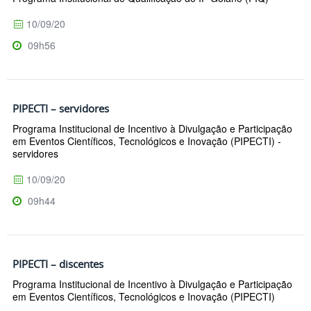
10/09/20
09h56
PIPECTI – servidores
Programa Institucional de Incentivo à Divulgação e Participação
em Eventos Científicos, Tecnológicos e Inovação (PIPECTI) -
servidores
10/09/20
09h44
PIPECTI – discentes
Programa Institucional de Incentivo à Divulgação e Participação
em Eventos Científicos, Tecnológicos e Inovação (PIPECTI)