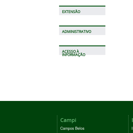
EXTENSÃO
ADMINISTRATIVO
ACESSO À
INFORMAÇÃO
Campi
Campos Belos