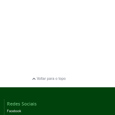
Voltar para o topo
Redes Sociais
Facebook