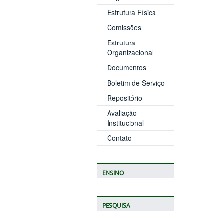
Estrutura Física
Comissões
Estrutura
Organizacional
Documentos
Boletim de Serviço
Repositório
Avaliação
Institucional
Contato
ENSINO
PESQUISA