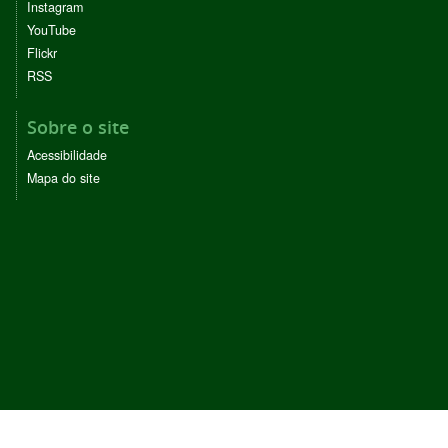
Instagram
YouTube
Flickr
RSS
Sobre o site
Acessibilidade
Mapa do site