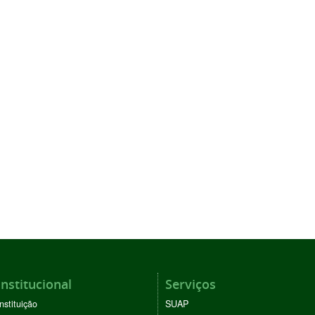
Institucional
Serviços
Instituição
SUAP