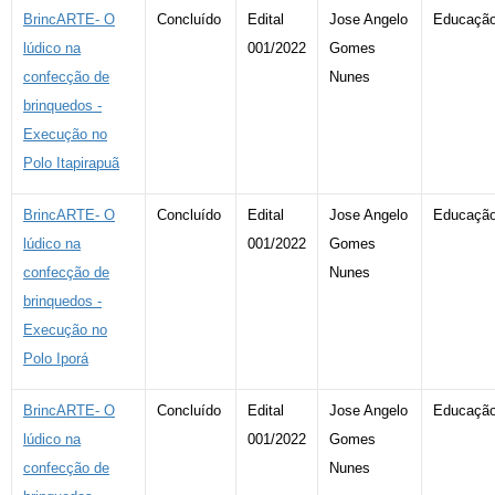
BrincARTE- O
Concluído
Edital
Jose Angelo
Educaçã
lúdico na
001/2022
Gomes
confecção de
Nunes
brinquedos -
Execução no
Polo Itapirapuã
BrincARTE- O
Concluído
Edital
Jose Angelo
Educaçã
lúdico na
001/2022
Gomes
confecção de
Nunes
brinquedos -
Execução no
Polo Iporá
BrincARTE- O
Concluído
Edital
Jose Angelo
Educaçã
lúdico na
001/2022
Gomes
confecção de
Nunes