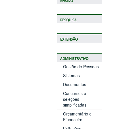
ENSINO
PESQUISA
EXTENSÃO
ADMINISTRATIVO
Gestão de Pessoas
Sistemas
Documentos
Concursos e
seleções
simplificadas
Orçamentário e
Financeiro
Licitações