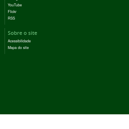
YouTube
Flickr
RSS
Sobre o site
Acessibilidade
Mapa do site