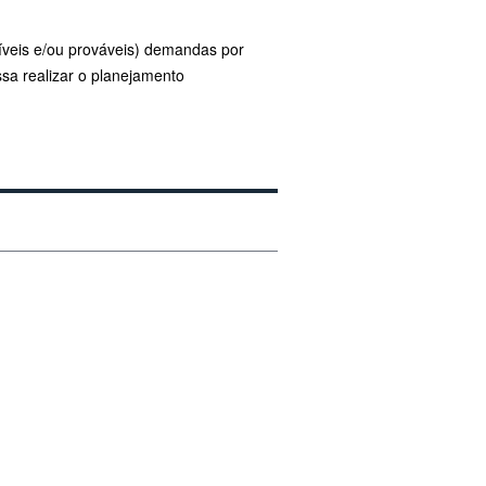
síveis e/ou prováveis) demandas por
sa realizar o planejamento