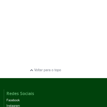
Voltar para o topo
Redes Sociais
Facebook
Instagram