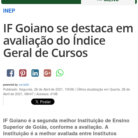
INEP
IF Goiano se destaca em
avaliação do Índice
Geral de Cursos
powered by
social2s
Publicado: Segunda, 26 de Abril de 2021, 10h56
|
Última atualização em Quarta, 28 de
Abril de 2021, 08h47
|
Acessos: 4198
IF Goiano é a segunda melhor Instituição de Ensino
Superior de Goiás, conforme a avaliação. A
Instituição é a melhor avaliada entre Institutos