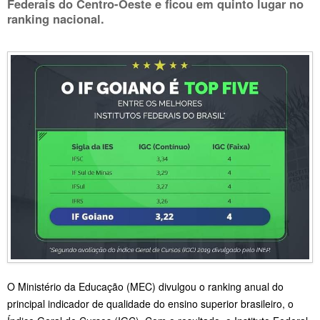
Federais do Centro-Oeste e ficou em quinto lugar no
ranking nacional.
O Ministério da Educação (MEC) divulgou o ranking anual do
principal indicador de qualidade do ensino superior brasileiro, o