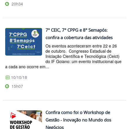
20h34
7º CEIC, 7º CPPG e 8º Semapós:
confira a cobertura das atividades
Os eventos aconteceram entre 22 e 26
de outubro. Congresso Estadual de
Iniciação Científica e Tecnológica (Ceict)
do IF Goiano: um evento institucional que
a cada ano ocorre em...
10/10/18
15h07
Confira como foi o Workshop de
Gestão - Inovação no Mundo dos
Negócios