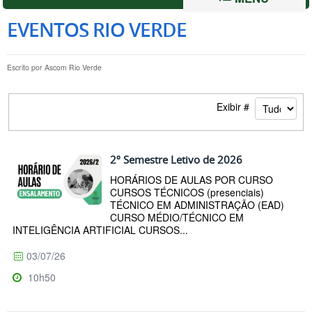
EVENTOS RIO VERDE
Escrito por
Ascom Rio Verde
Exibir #
2º Semestre Letivo de 2026
HORÁRIOS DE AULAS POR CURSO
CURSOS TÉCNICOS (presenciais)
TÉCNICO EM ADMINISTRAÇÃO (EAD)
CURSO MÉDIO/TÉCNICO EM
INTELIGÊNCIA ARTIFICIAL CURSOS...
03/07/26
10h50