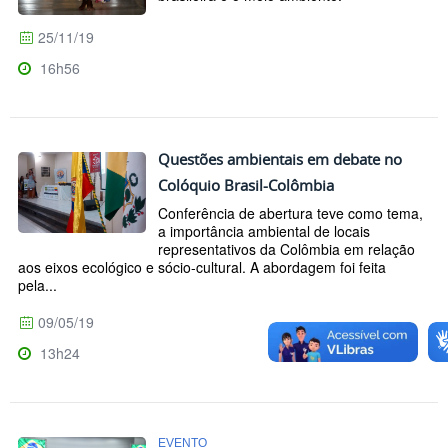
25/11/19
16h56
Questões ambientais em debate no
Colóquio Brasil-Colômbia
Conferência de abertura teve como tema,
a importância ambiental de locais
representativos da Colômbia em relação
aos eixos ecológico e sócio-cultural. A abordagem foi feita
pela...
09/05/19
13h24
EVENTO