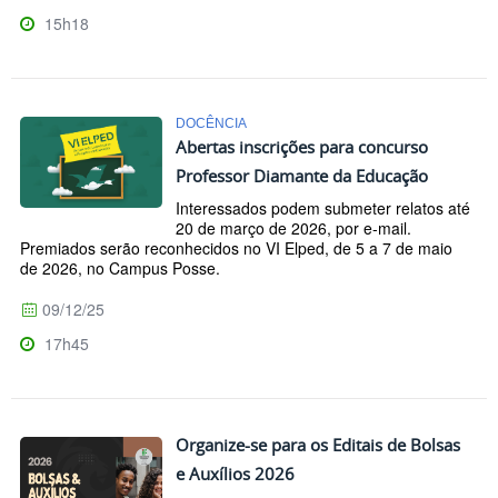
15h18
DOCÊNCIA
Abertas inscrições para concurso
Professor Diamante da Educação
Interessados podem submeter relatos até
20 de março de 2026, por e-mail.
Premiados serão reconhecidos no VI Elped, de 5 a 7 de maio
de 2026, no Campus Posse.
09/12/25
17h45
Organize-se para os Editais de Bolsas
e Auxílios 2026