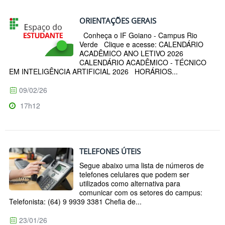
ORIENTAÇÕES GERAIS
Conheça o IF Goiano - Campus Rio
Verde Clique e acesse: CALENDÁRIO
ACADÊMICO ANO LETIVO 2026
CALENDÁRIO ACADÊMICO - TÉCNICO
EM INTELIGÊNCIA ARTIFICIAL 2026 HORÁRIOS...
09/02/26
17h12
TELEFONES ÚTEIS
Segue abaixo uma lista de números de
telefones celulares que podem ser
utilizados como alternativa para
comunicar com os setores do campus:
Telefonista: (64) 9 9939 3381 Chefia de...
23/01/26