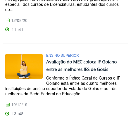
especial, dos cursos de Licenciaturas, estudantes dos cursos
de...
12/08/20
11h41
ENSINO SUPERIOR
Avaliação do MEC coloca IF Goiano
entre as melhores IES de Goiás
Conforme o Índice Geral de Cursos o IF
Goiano está entre as quatro melhores
instituições de ensino superior do Estado de Goiás e as três
melhores da Rede Federal de Educação...
19/12/19
13h48