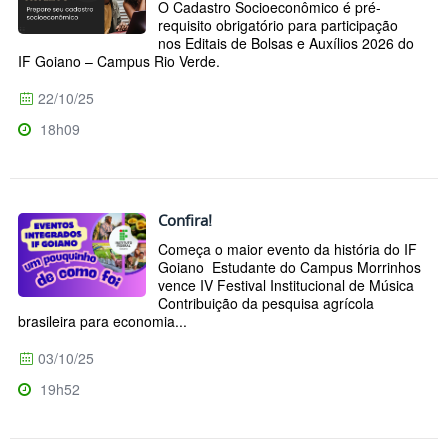
O Cadastro Socioeconômico é pré-
requisito obrigatório para participação
nos Editais de Bolsas e Auxílios 2026 do
IF Goiano – Campus Rio Verde.
22/10/25
18h09
Confira!
Começa o maior evento da história do IF
Goiano Estudante do Campus Morrinhos
vence IV Festival Institucional de Música
Contribuição da pesquisa agrícola
brasileira para economia...
03/10/25
19h52