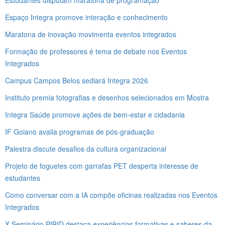
Espaço Integra promove interação e conhecimento
Maratona de inovação movimenta eventos integrados
Formação de professores é tema de debate nos Eventos
Integrados
Campus Campos Belos sediará Integra 2026
Instituto premia fotografias e desenhos selecionados em Mostra
Integra Saúde promove ações de bem-estar e cidadania
IF Goiano avalia programas de pós-graduação
Palestra discute desafios da cultura organizacional
Projeto de foguetes com garrafas PET desperta interesse de
estudantes
Como conversar com a IA compõe oficinas realizadas nos Eventos
Integrados
X Seminário PIBID destaca experiências formativas e saberes da