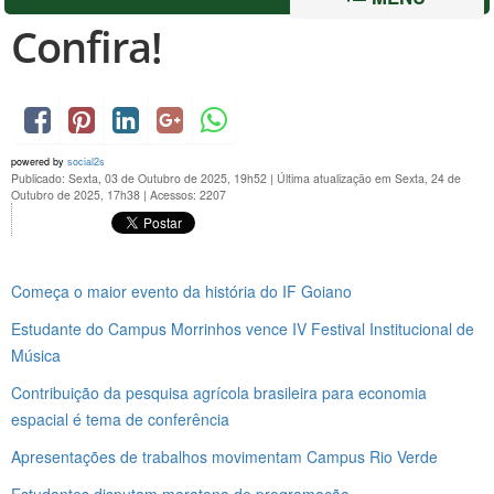
Confira!
powered by
social2s
Publicado: Sexta, 03 de Outubro de 2025, 19h52
|
Última atualização em Sexta, 24 de
Outubro de 2025, 17h38
|
Acessos: 2207
Começa o maior evento da história do IF Goiano
Estudante do Campus Morrinhos vence IV Festival Institucional de
Música
Contribuição da pesquisa agrícola brasileira para economia
espacial é tema de conferência
Apresentações de trabalhos movimentam Campus Rio Verde
Estudantes disputam maratona de programação