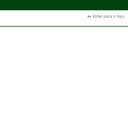
Voltar para o topo