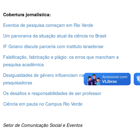
Cobertura jornalística:
Eventos de pesquisa começam em Rio Verde
Um panorama da situação atual da ciência no Brasil
IF Goiano discute parceria com instituto israelense
Falsificação, fabricação e plágio: os erros que mancham a
pesquisa acadêmica
Desigualdades de gênero influenciam na carreira de
pesquisadoras
Os desafios e responsabilidades de ser professor
Ciência em pauta no Campus Rio Verde
Setor de Comunicação Social e Eventos