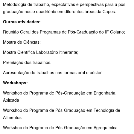
Metodologia de trabalho, expectativas e perspectivas para a pós-
graduação neste quadriênio em diferentes áreas da Capes.
Outras atividades:
Reunião Geral dos Programas de Pós-Graduação do IF Goiano;
Mostra de Ciências;
Mostra Científica Laboratório Itinerante;
Premiação dos trabalhos.
Apresentação de trabalhos nas formas oral e pôster
Workshops:
Workshop do Programa de Pós-Graduação em Engenharia
Aplicada
Workshop do Programa de Pós-Graduação em Tecnologia de
Alimentos
Workshop do Programa de Pós-Graduação em Agroquímica