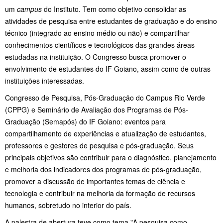
um
campus
do Instituto. Tem como objetivo consolidar as
atividades de pesquisa entre estudantes de graduação e do ensino
técnico (integrado ao ensino médio ou não) e compartilhar
conhecimentos científicos e tecnológicos das grandes áreas
estudadas na instituição. O Congresso busca promover o
envolvimento de estudantes do IF Goiano, assim como de outras
instituições interessadas.
Congresso de Pesquisa, Pós-Graduação do Campus Rio Verde
(CPPG) e Seminário de Avaliação dos Programas de Pós-
Graduação (Semapós) do IF Goiano: eventos para
compartilhamento de experiências e atualização de estudantes,
professores e gestores de pesquisa e pós-graduação. Seus
principais objetivos são contribuir para o diagnóstico, planejamento
e melhoria dos indicadores dos programas de pós-graduação,
promover a discussão de importantes temas de ciência e
tecnologia e contribuir na melhoria da formação de recursos
humanos, sobretudo no interior do país.
A palestra de abertura teve como tema "A pesquisa como