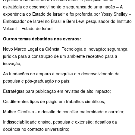
estratégia de desenvolvimento e segurança de uma nação – A
experiência do Estado de Israel" e foi proferida por Yossy Shelley –
Embaixador de Israel no Brasil e Beni Lew, pesquisador do Instituto
Volcani – Estado de Israel.
Outros temas debatidos nos eventos:
Novo Marco Legal da Ciência, Tecnologia e Inovação: segurança
jurídica para a construção de um ambiente receptivo para a
inovação;
As fundações de amparo à pesquisa e o desenvolvimento da
pesquisa e pós-graduação no país;
Estratégias para publicação em revistas de alto impacto;
Os diferentes tipos de plágio em trabalhos científicos;
Mulher Cientista - o desafio de conciliar maternidade e carreira;
Indissociabilidade ensino, pesquisa e extensão: desafios da
docência no contexto universitário;