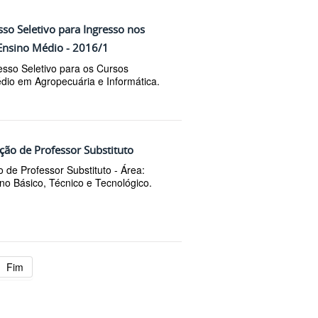
sso Seletivo para Ingresso nos
 Ensino Médio - 2016/1
esso Seletivo para os Cursos
dio em Agropecuária e Informática.
ção de Professor Substituto
 de Professor Substituto - Área:
no Básico, Técnico e Tecnológico.
Fim