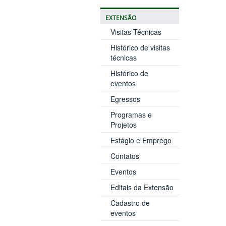
EXTENSÃO
Visitas Técnicas
Histórico de visitas
técnicas
Histórico de
eventos
Egressos
Programas e
Projetos
Estágio e Emprego
Contatos
Eventos
Editais da Extensão
Cadastro de
eventos