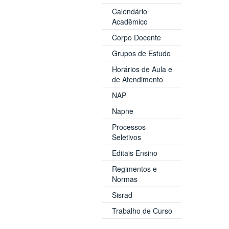
Calendário
Acadêmico
Corpo Docente
Grupos de Estudo
Horários de Aula e
de Atendimento
NAP
Napne
Processos
Seletivos
Editais Ensino
Regimentos e
Normas
Sisrad
Trabalho de Curso