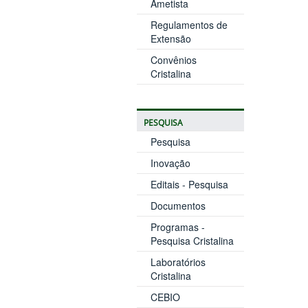
Ametista
Regulamentos de
Extensão
Convênios
Cristalina
PESQUISA
Pesquisa
Inovação
Editais - Pesquisa
Documentos
Programas -
Pesquisa Cristalina
Laboratórios
Cristalina
CEBIO