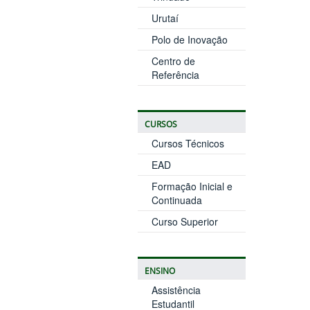
Urutaí
Polo de Inovação
Centro de
Referência
CURSOS
Cursos Técnicos
EAD
Formação Inicial e
Continuada
Curso Superior
ENSINO
Assistência
Estudantil