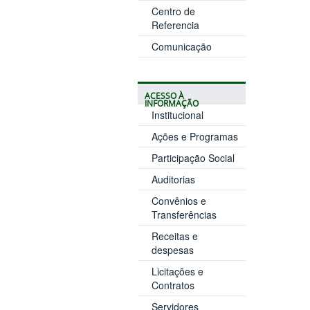
Centro de
Referencia
Comunicação
ACESSO À
INFORMAÇÃO
Institucional
Ações e Programas
Participação Social
Auditorias
Convênios e
Transferências
Receitas e
despesas
Licitações e
Contratos
Servidores