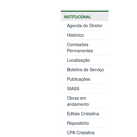
INSTITUCIONAL
Agenda do Diretor
Histórico
Comissões
Permanentes
Localização
Boletins de Serviço
Publicações
SIASS
Obras em
andamento
Editais Cristalina
Repositório
CPA Cristalina