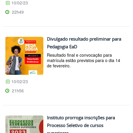
10/02/23
22h49
Divulgado resultado preliminar para
Pedagogia EaD
Resultado final e convocação para
matrícula estão previstos para o dia 14
de fevereiro.
10/02/23
21h56
Instituto prorroga inscrições para
Processo Seletivo de cursos
superiores