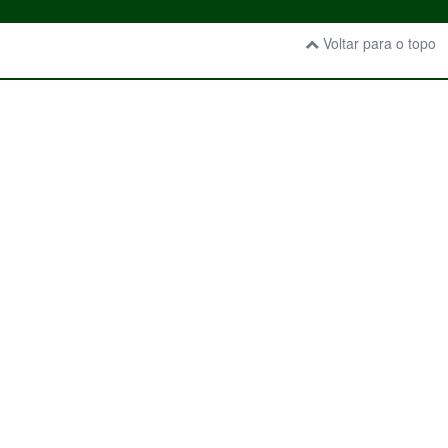
Voltar para o topo