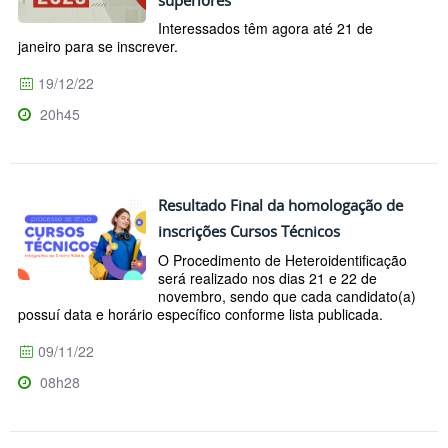
Interessados têm agora até 21 de
janeiro para se inscrever.
19/12/22
20h45
Resultado Final da homologação de
inscrições Cursos Técnicos
O Procedimento de Heteroidentificação
será realizado nos dias 21 e 22 de
novembro, sendo que cada candidato(a)
possuí data e horário específico conforme lista publicada.
09/11/22
08h28