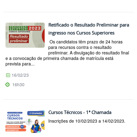
Retificado o Resultado Preliminar para
ingresso nos Cursos Superiores
Os candidatos têm prazo de 24 horas
para recursos contra o resultado
preliminar. A divulgação do resultado final
e a convocação de primeira chamada de matrícula está
prevista para...
16/02/23
16h30
Cursos Técnicos - 1ª Chamada
Inscrições de 10/02/2023 a 14/02/2023.