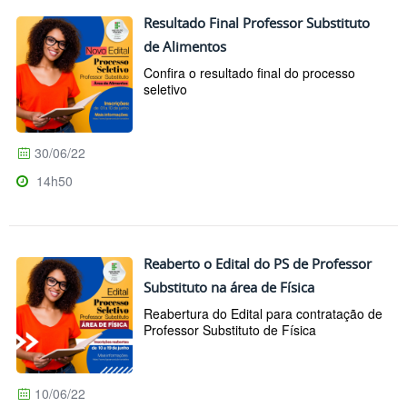
Resultado Final Professor Substituto
de Alimentos
Confira o resultado final do processo
seletivo
30/06/22
14h50
Reaberto o Edital do PS de Professor
Substituto na área de Física
Reabertura do Edital para contratação de
Professor Substituto de Física
10/06/22