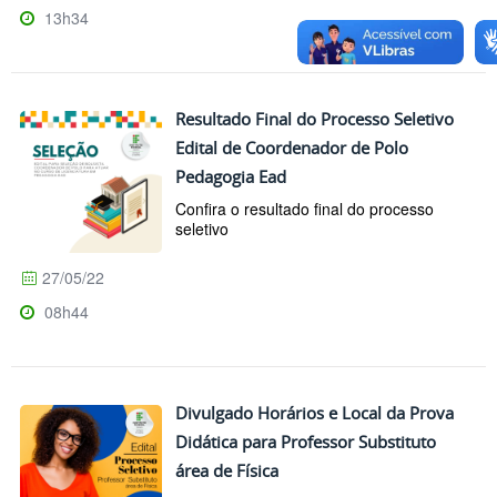
13h34
Resultado Final do Processo Seletivo
Edital de Coordenador de Polo
Pedagogia Ead
Confira o resultado final do processo
seletivo
27/05/22
08h44
Divulgado Horários e Local da Prova
Didática para Professor Substituto
área de Física