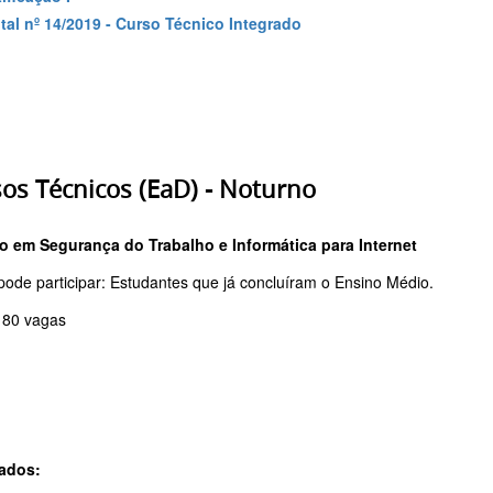
tal nº 14/2019 - Curso Técnico Integrado
os Técnicos (EaD) - Noturno
o em Segurança do Trabalho e Informática para Internet
ode participar: Estudantes que já concluíram o Ensino Médio.
: 80 vagas
ados: