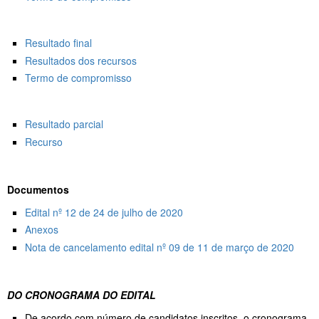
Resultado final
Resultados dos recursos
Termo de compromisso
Resultado parcial
Recurso
Documentos
Edital nº 12 de 24 de julho de 2020
Anexos
Nota de cancelamento edital nº 09 de 11 de março de 2020
DO CRONOGRAMA DO EDITAL
De acordo com número de candidatos inscritos, o cronograma