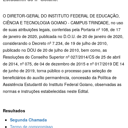
O DIRETOR-GERAL DO INSTITUTO FEDERAL DE EDUCAÇÃO,
CIÊNCIA E TECNOLOGIA GOIANO - CAMPUS TRINDADE, no uso
de suas atribuições legais, conferidas pela Portaria nº 108, de 17
de janeiro de 2020, publicada no D.O.U. de 20 de janeiro de 2020,
considerando o Decreto nº 7.234, de 19 de julho de 2010,
publicado no DOU de 20 de julho de 2010, bem como, as
Resoluções do Conselho Superior nº 027/2014/CS de 25 de abril
de 2014, nº 075, de 04 de dezembro de 2015 e nº 017/2019 DE 14
de junho de 2019, torna público o processo para seleção de
beneficiários do auxílio permanência, concessão da Política de
Assistência Estudantil do Instituto Federal Goiano, observadas as
normas e instruções estabelecidas neste Edital.
Resultados
Segunda Chamada
Termo de compromisso