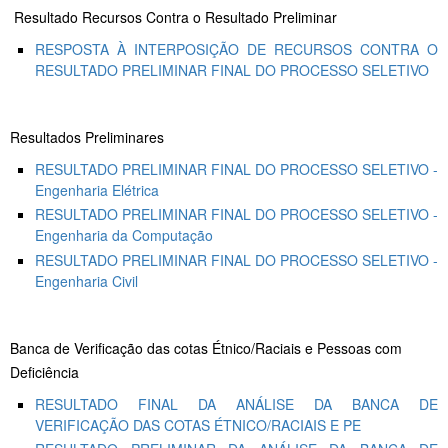
Resultado Recursos Contra o Resultado Preliminar
RESPOSTA À INTERPOSIÇÃO DE RECURSOS CONTRA O
RESULTADO PRELIMINAR FINAL DO PROCESSO SELETIVO
Resultados Preliminares
RESULTADO PRELIMINAR FINAL DO PROCESSO SELETIVO -
Engenharia Elétrica
RESULTADO PRELIMINAR FINAL DO PROCESSO SELETIVO -
Engenharia da Computação
RESULTADO PRELIMINAR FINAL DO PROCESSO SELETIVO -
Engenharia Civil
Banca de Verificação das cotas Étnico/Raciais e Pessoas com
Deficiência
RESULTADO FINAL DA ANÁLISE DA BANCA DE
VERIFICAÇÃO DAS COTAS ÉTNICO/RACIAIS E PE