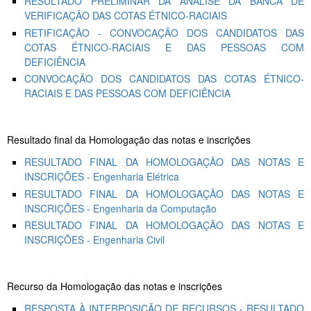
RESULTADO PRELIMINAR DA ANÁLISE DA BANCA DE
VERIFICAÇÃO DAS COTAS ÉTNICO-RACIAIS
RETIFICAÇÃO - CONVOCAÇÃO DOS CANDIDATOS DAS
COTAS ÉTNICO-RACIAIS E DAS PESSOAS COM
DEFICIÊNCIA
CONVOCAÇÃO DOS CANDIDATOS DAS COTAS ÉTNICO-
RACIAIS E DAS PESSOAS COM DEFICIÊNCIA
Resultado final da Homologação das notas e inscrições
RESULTADO FINAL DA HOMOLOGAÇÃO DAS NOTAS E
INSCRIÇÕES - Engenharia Elétrica
RESULTADO FINAL DA HOMOLOGAÇÃO DAS NOTAS E
INSCRIÇÕES - Engenharia da Computação
RESULTADO FINAL DA HOMOLOGAÇÃO DAS NOTAS E
INSCRIÇÕES - Engenharia Civil
Recurso da Homologação das notas e inscrições
RESPOSTA À INTERPOSIÇÃO DE RECURSOS - RESULTADO