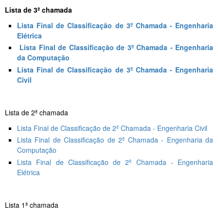
Lista de 3ª chamada
Lista Final de Classificação de 3º Chamada - Engenharia
Elétrica
Lista Final de Classificação de 3º Chamada - Engenharia
da Computação
Lista Final de Classificação de 3º Chamada - Engenharia
Civil
Lista de 2ª chamada
Lista Final de Classificação de 2º Chamada - Engenharia Civil
Lista Final de Classificação de 2º Chamada - Engenharia da
Computação
Lista Final de Classificação de 2º Chamada
- Engenharia
Elétrica
Lista 1ª chamada