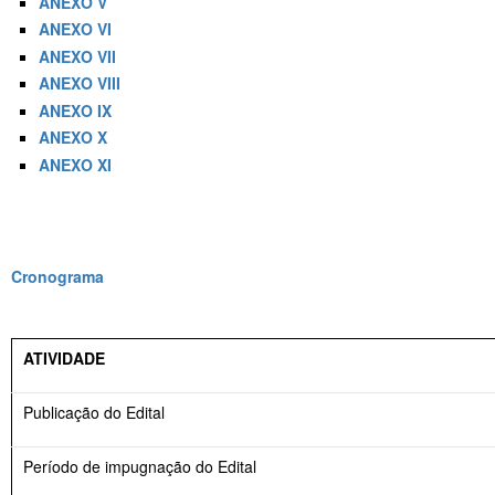
ANEXO V
ANEXO VI
ANEXO VII
ANEXO VIII
ANEXO IX
ANEXO X
ANEXO XI
Cronograma
ATIVIDADE
Publicação do Edital
Período de impugnação do Edital