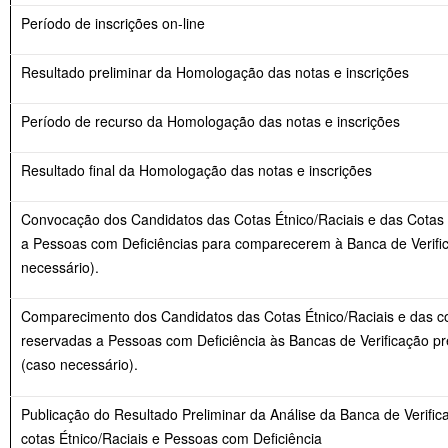
Período de inscrições on-line
Resultado preliminar da Homologação das notas e inscrições
Período de recurso da Homologação das notas e inscrições
Resultado final da Homologação das notas e inscrições
Convocação dos Candidatos das Cotas Étnico/Raciais e das Cotas
a Pessoas com Deficiências para comparecerem à Banca de Verifi
necessário).
Comparecimento dos Candidatos das Cotas Étnico/Raciais e das c
reservadas a Pessoas com Deficiência às Bancas de Verificação pr
(caso necessário).
Publicação do Resultado Preliminar da Análise da Banca de Verific
cotas Étnico/Raciais e Pessoas com Deficiência