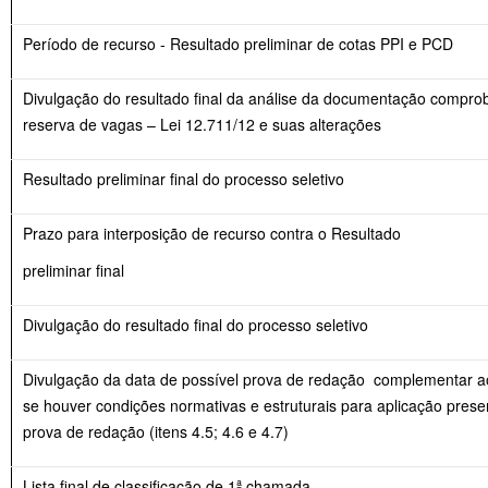
Período de recurso - Resultado preliminar de cotas PPI e PCD
Divulgação do resultado final da análise da documentação comprob
reserva de vagas – Lei 12.711/12 e suas alterações
Resultado preliminar final do processo seletivo
Prazo para interposição de recurso contra o Resultado
preliminar final
Divulgação do resultado final do processo seletivo
Divulgação da data de possível prova de redação complementar ao
se houver condições normativas e estruturais para aplicação prese
prova de redação (itens 4.5; 4.6 e 4.7)
Lista final de classificação de 1ª chamada