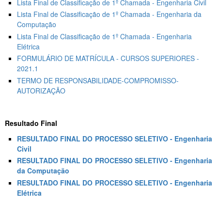
Lista Final de Classificação de 1º Chamada - Engenharia Civil
Lista Final de Classificação de 1º Chamada - Engenharia da
Computação
Lista Final de Classificação de 1º Chamada - Engenharia
Elétrica
FORMULÁRIO DE MATRÍCULA - CURSOS SUPERIORES -
2021.1
TERMO DE RESPONSABILIDADE-COMPROMISSO-
AUTORIZAÇÃO
Resultado Final
RESULTADO FINAL DO PROCESSO SELETIVO - Engenharia
Civil
RESULTADO FINAL DO PROCESSO SELETIVO - Engenharia
da Computação
RESULTADO FINAL DO PROCESSO SELETIVO - Engenharia
Elétrica