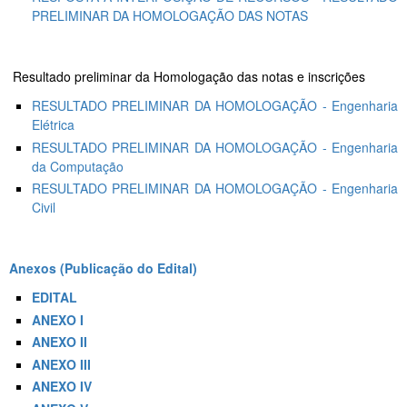
PRELIMINAR DA HOMOLOGAÇÃO DAS NOTAS
Resultado preliminar da Homologação das notas e inscrições
RESULTADO PRELIMINAR DA HOMOLOGAÇÃO - Engenharia
Elétrica
RESULTADO PRELIMINAR DA HOMOLOGAÇÃO - Engenharia
da Computação
RESULTADO PRELIMINAR DA HOMOLOGAÇÃO - Engenharia
Civil
Anexos (Publicação do Edital)
EDITAL
ANEXO I
ANEXO II
ANEXO III
ANEXO IV