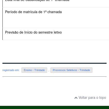
Período de matrícula de 1ª chamada
Previsão de Início do semestre letivo
registrado em:
Ensino - Trindade
,
Processos Seletivos - Trindade
Voltar para o topo