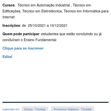
Cursos
: Técnico em Automação Industrial , Técnico em
Edificações, Técnico em Eletrotécnica, Técnico em Informática para
Internet
Inscrições
: de 25/10/2021 a 10/12/2021
Quem pode participar
: estudantes que estão concluindo ou já
concluíram o Ensino Fundamental
Clique para se inscrever
Edital
registrado em:
Ensino - Trindade
,
Processos Seletivos - Trindade