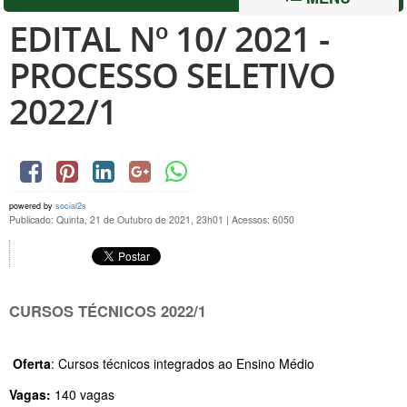
EDITAL Nº 10/ 2021 -
PROCESSO SELETIVO
2022/1
powered by
social2s
Publicado: Quinta, 21 de Outubro de 2021, 23h01
|
Acessos: 6050
CURSOS TÉCNICOS 2022/1
Oferta
: Cursos técnicos integrados ao Ensino Médio
Vagas:
140 vagas