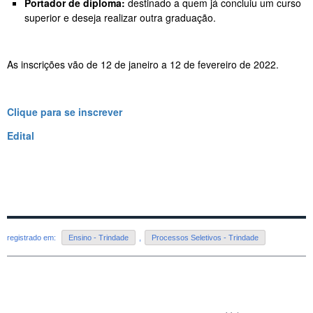
Portador de diploma:
destinado a quem já concluiu um curso
superior e deseja realizar outra graduação.
As inscrições vão de 12 de janeiro a 12 de fevereiro de 2022.
Clique para se inscrever
Edital
registrado em:
Ensino - Trindade
,
Processos Seletivos - Trindade