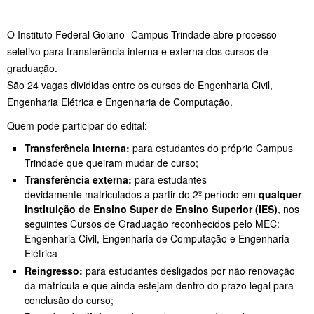
O Instituto Federal Goiano -Campus Trindade abre processo
seletivo para transferência interna e externa dos cursos de
graduação.
São 24 vagas divididas entre os cursos de Engenharia Civil,
Engenharia Elétrica e Engenharia de Computação.
Quem pode participar do edital:
Transferência interna:
para estudantes do próprio Campus
Trindade que queiram mudar de curso;
Transferência externa:
para estudantes
devidamente matriculados a partir do 2º período em
qualquer
Instituição de Ensino Super de Ensino Superior (IES)
, nos
seguintes Cursos de Graduação reconhecidos pelo MEC:
Engenharia Civil, Engenharia de Computação e Engenharia
Elétrica
Reingresso:
para estudantes desligados por não renovação
da matrícula e que ainda estejam dentro do prazo legal para
conclusão do curso;