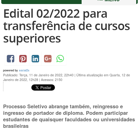
Edital 02/2022 para
transferência de cursos
superiores
powered by
social2s
Publicado: Terça, 11 de Janeiro de 2022, 22h40
|
Última atualização em Quarta, 12 de
Janeiro de 2022, 12h28
|
Acessos: 2150
Processo Seletivo abrange também, reingresso e
ingresso de portador de diploma. Podem participar
estudantes de quaisquer faculdades ou universidades
brasileiras