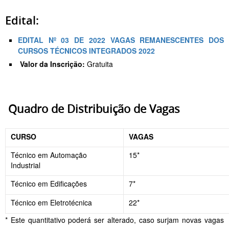
Edital:
EDITAL Nº 03 DE 2022 VAGAS REMANESCENTES DOS
CURSOS TÉCNICOS INTEGRADOS 2022
Valor da Inscrição:
Gratuita
Quadro de Distribuição de Vagas
CURSO
VAGAS
Técnico em Automação
15*
Industrial
Técnico em Edificações
7*
Técnico em Eletrotécnica
22*
* Este quantitativo poderá ser alterado, caso surjam novas vagas