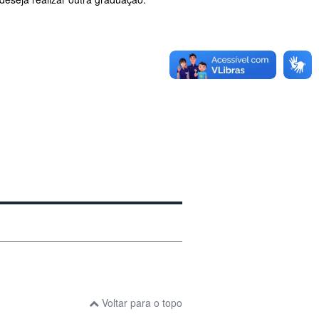
Voltar para o topo