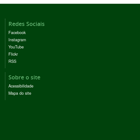
Redes Sociais
Facebook
Instagram
YouTube
Flickr
RSS
Sobre o site
Acessibilidade
Mapa do site