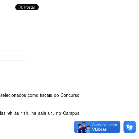
 selecionados como fiscais do Concurso
 das 9h às 11h, na sala 01, no Campus