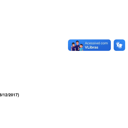
8/12/2017)