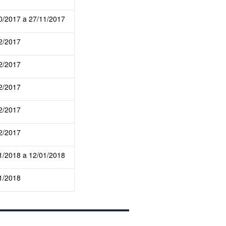
0/2017 a 27/11/2017
2/2017
2/2017
2/2017
2/2017
2/2017
1/2018 a 12/01/2018
1/2018