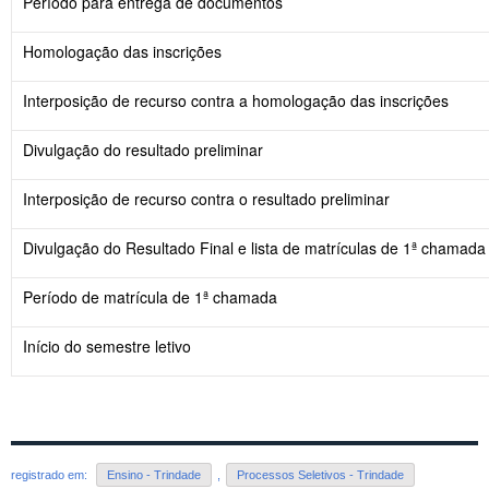
Período para entrega de documentos
Homologação das inscrições
Interposição de recurso contra a homologação das inscrições
Divulgação do resultado preliminar
Interposição de recurso contra o resultado preliminar
Divulgação do Resultado Final e lista de matrículas de 1ª chamada
Período de matrícula de 1ª chamada
Início do semestre letivo
registrado em:
Ensino - Trindade
,
Processos Seletivos - Trindade