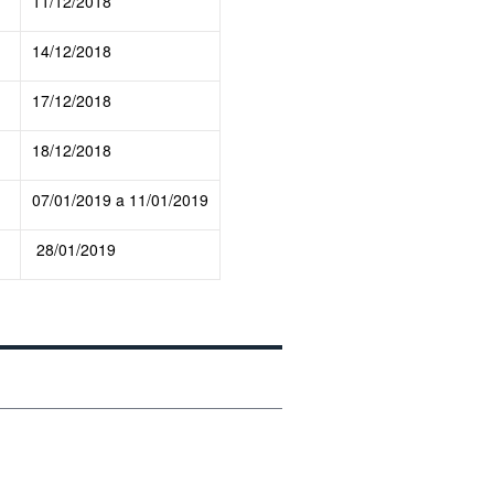
11/12/2018
14/12/2018
17/12/2018
18/12/2018
07/01/2019 a 11/01/2019
28/01/2019