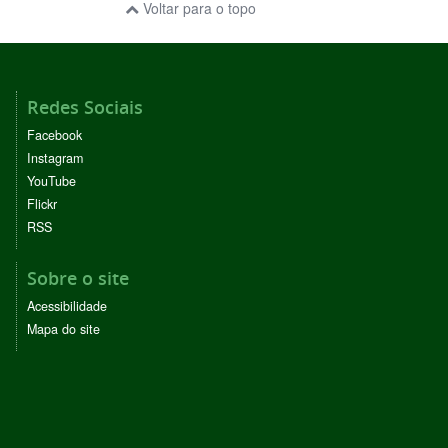
Voltar para o topo
Redes Sociais
Facebook
Instagram
YouTube
Flickr
RSS
Sobre o site
Acessibilidade
Mapa do site