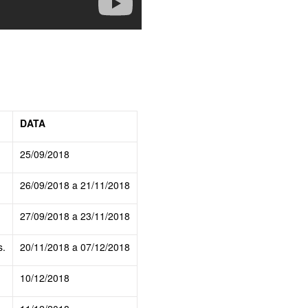
DATA
25/09/2018
26/09/2018 a 21/11/2018
27/09/2018 a 23/11/2018
s.
20/11/2018 a 07/12/2018
10/12/2018