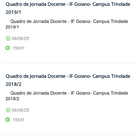
Quadro de Jornada Docente - IF Goiano- Campus Trindade
2019/1
Quadro de Jornada Docente - IF Goiano- Campus Trindade
2019/1
06/08/25
15h31
Quadro de Jornada Docente - IF Goiano- Campus Trindade
2018/2
Quadro de Jornada Docente - IF Goiano- Campus Trindade
2018/2
06/08/25
15h31