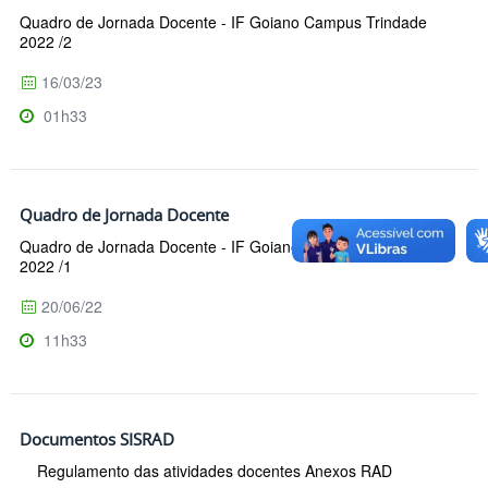
Quadro de Jornada Docente - IF Goiano Campus Trindade
2022 /2
16/03/23
01h33
Quadro de Jornada Docente
Quadro de Jornada Docente - IF Goiano Campus Trindade
2022 /1
20/06/22
11h33
Documentos SISRAD
Regulamento das atividades docentes Anexos RAD