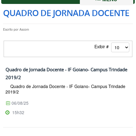
QUADRO DE JORNADA DOCENTE
Escrito por
Ascom
Exibir #
Quadro de Jornada Docente - IF Goiano- Campus Trindade
2019/2
Quadro de Jornada Docente - IF Goiano- Campus Trindade
2019/2
06/08/25
15h32