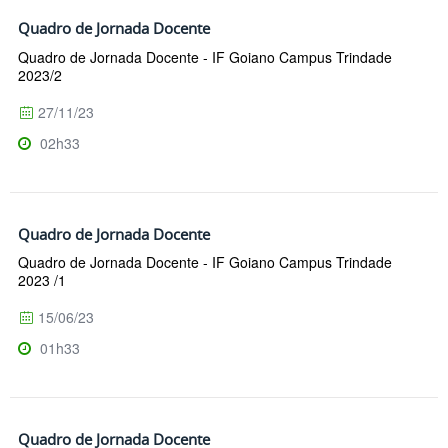
Quadro de Jornada Docente
Quadro de Jornada Docente - IF Goiano Campus Trindade
2023/2
27/11/23
02h33
Quadro de Jornada Docente
Quadro de Jornada Docente - IF Goiano Campus Trindade
2023 /1
15/06/23
01h33
Quadro de Jornada Docente