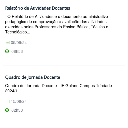
Relatório de Atividades Docentes
O Relatório de Atividades é o documento administrativo-
pedagógico de comprovação e avaliação das atividades
exercidas pelos Professores do Ensino Básico, Técnico e
Tecnológico...
05/09/24
08h53
Quadro de Jornada Docente
Quadro de Jornada Docente - IF Goiano Campus Trindade
2024/1
15/08/24
02h33