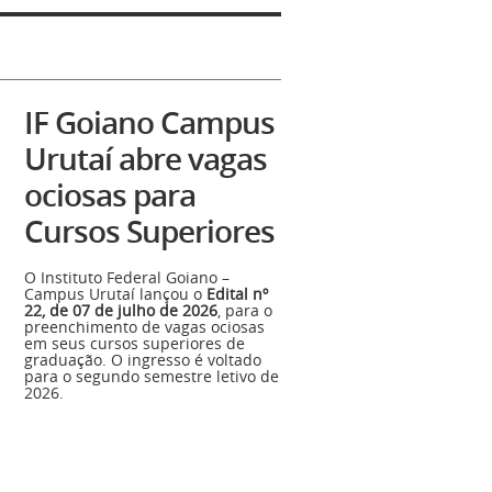
IF Goiano Campus
Urutaí abre vagas
ociosas para
Cursos Superiores
O Instituto Federal Goiano –
Campus Urutaí lançou o
Edital nº
22, de 07 de julho de 2026
, para o
preenchimento de vagas ociosas
em seus cursos superiores de
graduação. O ingresso é voltado
para o segundo semestre letivo de
2026.