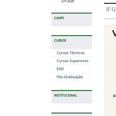
IF 
CAMPI
CURSOS
Cursos Técnicos
Cursos Superiores
EAD
Pós-Graduação
INSTITUCIONAL