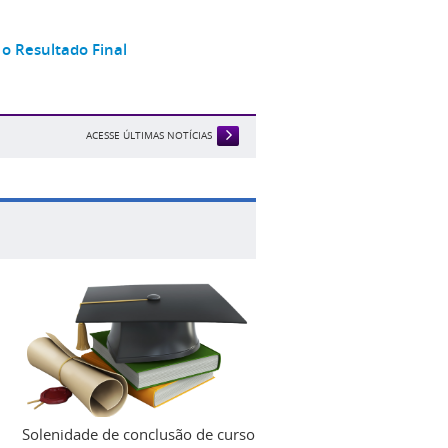
o Resultado Final
ACESSE ÚLTIMAS NOTÍCIAS
Solenidade de conclusão de curso