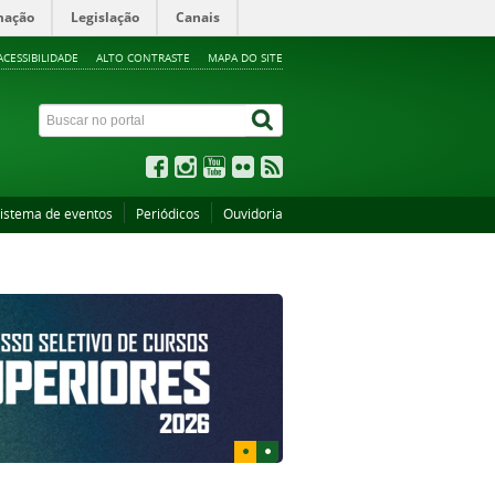
mação
Legislação
Canais
ACESSIBILIDADE
ALTO CONTRASTE
MAPA DO SITE
istema de eventos
Periódicos
Ouvidoria