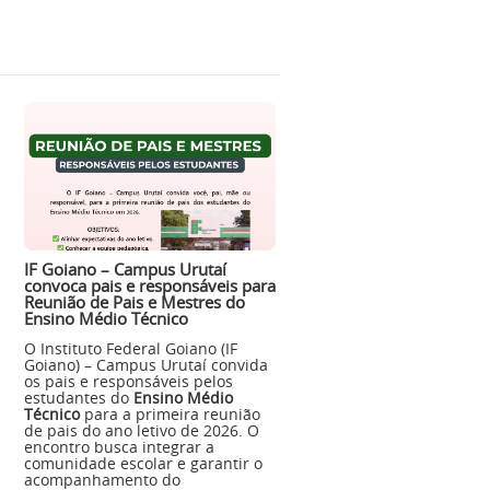
IF Goiano – Campus Urutaí
convoca pais e responsáveis para
Reunião de Pais e Mestres do
Ensino Médio Técnico
O Instituto Federal Goiano (IF
Goiano) – Campus Urutaí convida
os pais e responsáveis pelos
estudantes do
Ensino Médio
Técnico
para a primeira reunião
de pais do ano letivo de 2026. O
encontro busca integrar a
comunidade escolar e garantir o
acompanhamento do