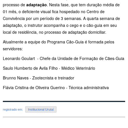
processo de
adaptação
. Nesta fase, que tem duração média de
01 mês, o deficiente visual fica hospedado no Centro de
Convivência por um período de 3 semanas. A quarta semana de
adaptação, o instrutor acompanha o cego e o cão-guia em seu
local de residência, no processo de adaptação domiciliar.
Atualmente a equipe do Programa Cão-Guia é formada pelos
servidores:
Leonardo Goulart - Chefe da Unidade de Formação de Cães-Guia
Saulo Humberto de Avila Filho - Médico Veterinário
Brunno Naves - Zootecnista e treinador
Flávia Cristina de Oliveira Guerino - Técnica administrativa
registrado em:
Institucional Urutaí