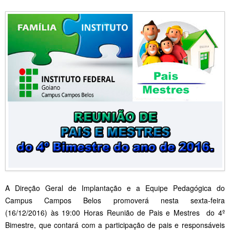
A Direção Geral de Implantação e a Equipe Pedagógica do
Campus Campos Belos promoverá nesta sexta-feira
(16/12/2016) às 19:00 Horas Reunião de Pais e Mestres do 4º
Bimestre, que contará com a participação de pais e responsáveis